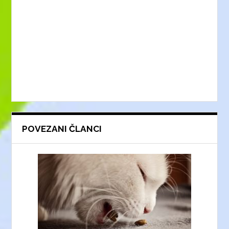
POVEZANI ČLANCI