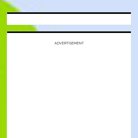
ADVERTISEMENT