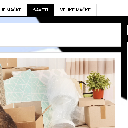
LJE MAČKE
SAVETI
VELIKE MAČKE