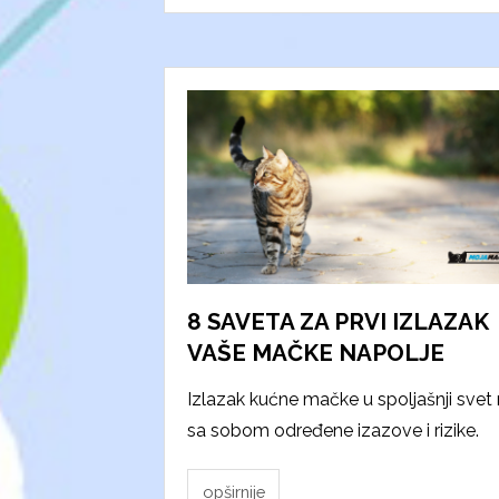
8 SAVETA ZA PRVI IZLAZAK
VAŠE MAČKE NAPOLJE
Izlazak kućne mačke u spoljašnji svet 
sa sobom određene izazove i rizike.
opširnije