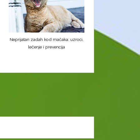
Neprijatan zadah kod mačaka: uzroci,
lečenje i prevencija