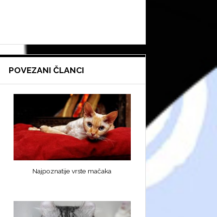
POVEZANI ČLANCI
Najpoznatije vrste mačaka