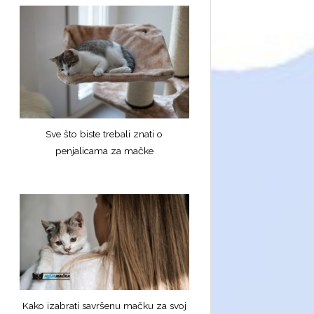
Sve što biste trebali znati o
penjalicama za mačke
Kako izabrati savršenu mačku za svoj