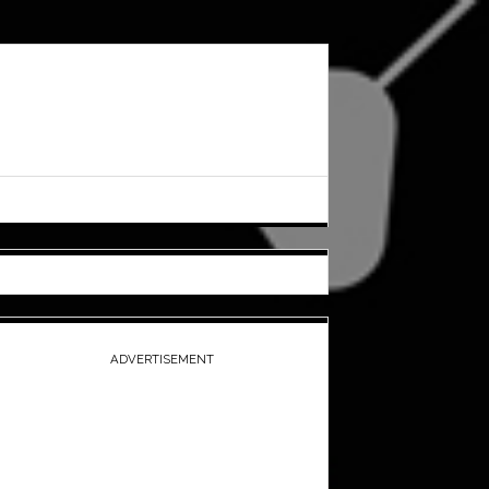
ADVERTISEMENT