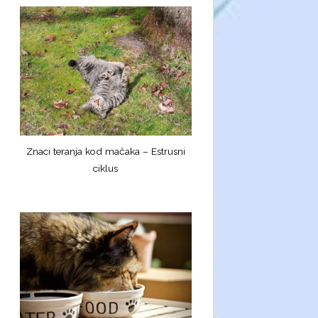
Znaci teranja kod mačaka – Estrusni
ciklus