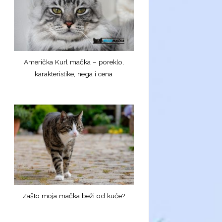
Američka Kurl mačka – poreklo,
karakteristike, nega i cena
Zašto moja mačka beži od kuće?