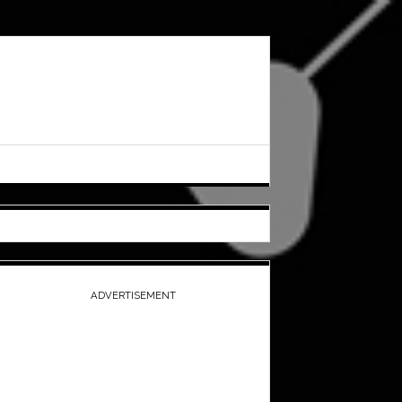
ADVERTISEMENT