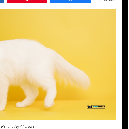
SHARES
Photo by Canva