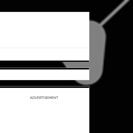
ADVERTISEMENT