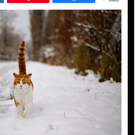
SHARES